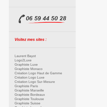
Visitez mes sites :
Laurent Bayot
Logo2Luxe
Graphiste Luxe
Graphiste Monaco
Création Logo Haut de Gamme
Création Logo Luxe
Création Logo Sur-Mesure
Graphiste Paris
Graphiste Marseille
Graphiste Bordeaux
Graphiste Toulouse
Graphiste Suisse