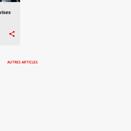
rises
AUTRES ARTICLES